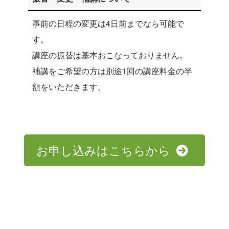
事前の日程の変更は4日前までなら可能で
す。
講座の振替は基本おこなっておりません。
補講をご希望の方は別途1回の講座料金の半
額をいただきます。
お申し込みはこちらから