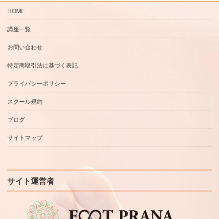
HOME
講座一覧
お問い合わせ
特定商取引法に基づく表記
プライバシーポリシー
スクール規約
ブログ
サイトマップ
サイト運営者