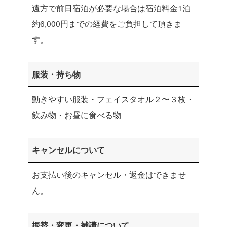
遠方で前日宿泊が必要な場合は宿泊料金1泊
約6,000円までの経費をご負担して頂きま
す。
服装・持ち物
動きやすい服装・フェイスタオル２〜３枚・
飲み物・お昼に食べる物
キャンセルについて
お支払い後のキャンセル・返金はできませ
ん。
振替・変更・補講について