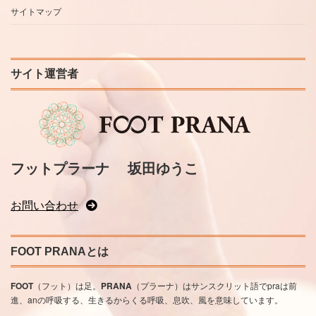
サイトマップ
サイト運営者
フットプラーナ
坂田ゆうこ
お問い合わせ
FOOT PRANAとは
FOOT
（フット）は足。
PRANA
（プラーナ）はサンスクリット語でpraは前
進、anの呼吸する、生きるからくる呼吸、息吹、風を意味しています。