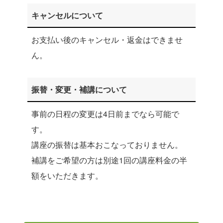
キャンセルについて
お支払い後のキャンセル・返金はできませ
ん。
振替・変更・補講について
事前の日程の変更は4日前までなら可能で
す。
講座の振替は基本おこなっておりません。
補講をご希望の方は別途1回の講座料金の半
額をいただきます。