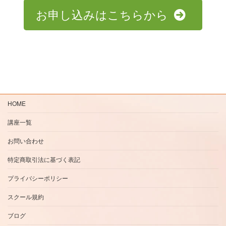
お申し込みはこちらから
HOME
講座一覧
お問い合わせ
特定商取引法に基づく表記
プライバシーポリシー
スクール規約
ブログ