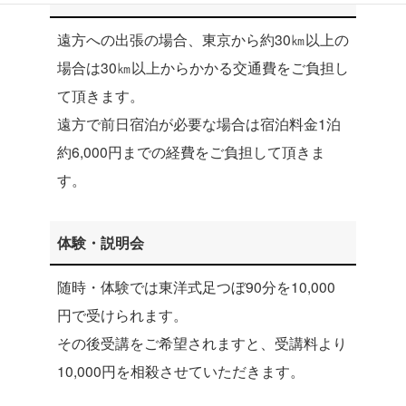
遠方への出張の場合、東京から約30㎞以上の
場合は30㎞以上からかかる交通費をご負担し
て頂きます。
遠方で前日宿泊が必要な場合は宿泊料金1泊
約6,000円までの経費をご負担して頂きま
す。
体験・説明会
随時・体験では東洋式足つぼ90分を10,000
円で受けられます。
その後受講をご希望されますと、受講料より
10,000円を相殺させていただきます。