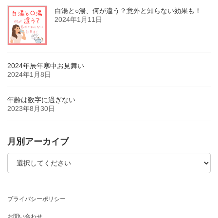
白湯と○湯、何が違う？意外と知らない効果も！
2024年1月11日
2024年辰年寒中お見舞い
2024年1月8日
年齢は数字に過ぎない
2023年8月30日
月別アーカイブ
プライバシーポリシー
お問い合わせ